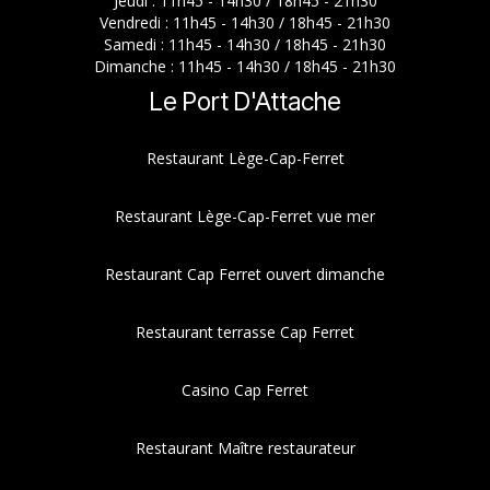
Jeudi : 11h45 - 14h30 / 18h45 - 21h30
Vendredi : 11h45 - 14h30 / 18h45 - 21h30
Samedi : 11h45 - 14h30 / 18h45 - 21h30
Dimanche : 11h45 - 14h30 / 18h45 - 21h30
Le Port D'Attache
Restaurant Lège-Cap-Ferret
Restaurant Lège-Cap-Ferret vue mer
Restaurant Cap Ferret ouvert dimanche
Restaurant terrasse Cap Ferret
Casino Cap Ferret
Restaurant Maître restaurateur