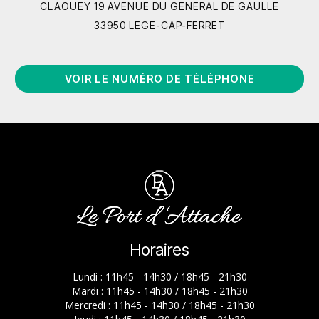
CLAOUEY 19 AVENUE DU GENERAL DE GAULLE
33950 LEGE-CAP-FERRET
VOIR LE NUMÉRO DE TÉLÉPHONE
Horaires
Lundi : 11h45 - 14h30 / 18h45 - 21h30
Mardi : 11h45 - 14h30 / 18h45 - 21h30
Mercredi : 11h45 - 14h30 / 18h45 - 21h30