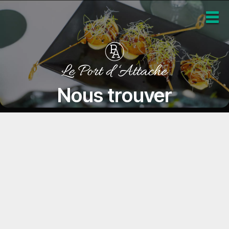
Nous trouver